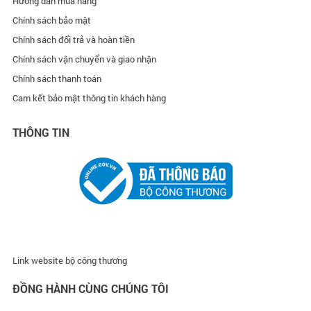
Hướng dẫn mua hàng
Chính sách bảo mật
Chính sách đổi trả và hoàn tiền
Chính sách vận chuyển và giao nhận
Chính sách thanh toán
Cam kết bảo mật thông tin khách hàng
THÔNG TIN
Link website bộ công thương
ĐỒNG HÀNH CÙNG CHÚNG TÔI