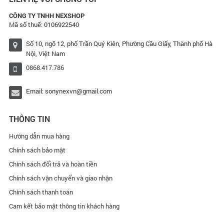
CÔNG TY TNHH NEXSHOP
Mã số thuế: 0106922540
Số 10, ngõ 12, phố Trần Quý Kiên, Phường Cầu Giấy, Thành phố Hà
Nội, Việt Nam
0868.417.786
Email:
sonynexvn@gmail.com
THÔNG TIN
Hướng dẫn mua hàng
Chính sách bảo mật
Chính sách đổi trả và hoàn tiền
Chính sách vận chuyển và giao nhận
Chính sách thanh toán
Cam kết bảo mật thông tin khách hàng