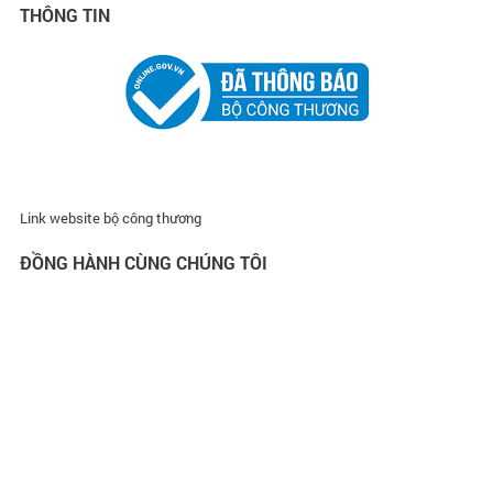
THÔNG TIN
Link website bộ công thương
ĐỒNG HÀNH CÙNG CHÚNG TÔI