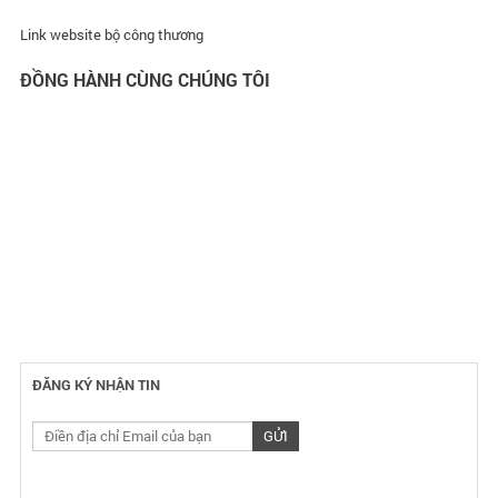
Link website bộ công thương
ĐỒNG HÀNH CÙNG CHÚNG TÔI
ĐĂNG KÝ NHẬN TIN