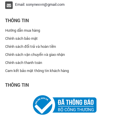
Email:
sonynexvn@gmail.com
THÔNG TIN
Hướng dẫn mua hàng
Chính sách bảo mật
Chính sách đổi trả và hoàn tiền
Chính sách vận chuyển và giao nhận
Chính sách thanh toán
Cam kết bảo mật thông tin khách hàng
THÔNG TIN