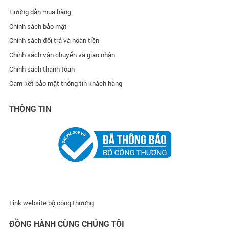
Hướng dẫn mua hàng
Chính sách bảo mật
Chính sách đổi trả và hoàn tiền
Chính sách vận chuyển và giao nhận
Chính sách thanh toán
Cam kết bảo mật thông tin khách hàng
THÔNG TIN
Link website bộ công thương
ĐỒNG HÀNH CÙNG CHÚNG TÔI