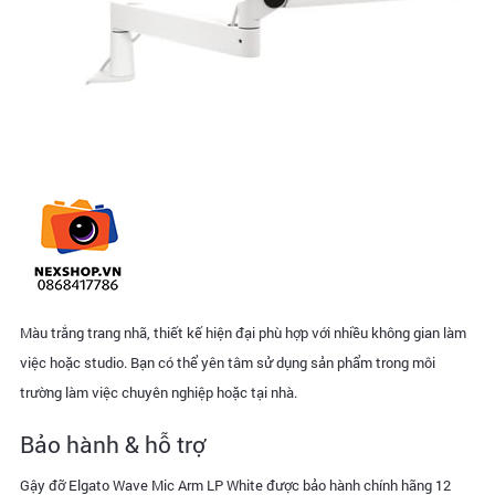
Màu trắng trang nhã, thiết kế hiện đại phù hợp với nhiều không gian làm
việc hoặc studio. Bạn có thể yên tâm sử dụng sản phẩm trong môi
trường làm việc chuyên nghiệp hoặc tại nhà.
Bảo hành & hỗ trợ
Gậy đỡ Elgato Wave Mic Arm LP White được bảo hành chính hãng 12