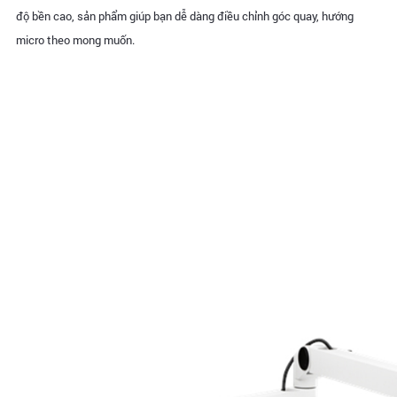
độ bền cao, sản phẩm giúp bạn dễ dàng điều chỉnh góc quay, hướng
micro theo mong muốn.