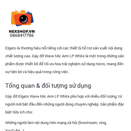
Elgato là thương hiệu nổi tiếng với các thiết bị hỗ trợ sản xuất nội dung
chất lượng cao. Gậy đỡ Wave Mic Arm LP White là một trong những sản
phẩm được thiết kế để tối ưu hóa trải nghiệm sử dụng micro, mang đến
sự tiện lợi và hiệu quả trong công việc.
Tổng quan & đối tượng sử dụng
Gậy đỡ Elgato Wave Mic Arm LP White phù hợp với nhiều đối tượng, từ
người mới bắt đầu đến những người dùng chuyên nghiệp. Sản phẩm đặc
biệt hữu ích cho:
Những người làm nội dung trên mạng xã hội (livestream, vlog,
YouTube...)