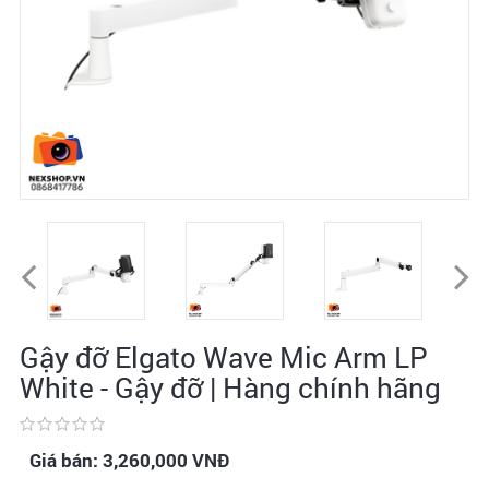
Gậy đỡ Elgato Wave Mic Arm LP
White - Gậy đỡ | Hàng chính hãng
Giá bán:
3,260,000
VNĐ