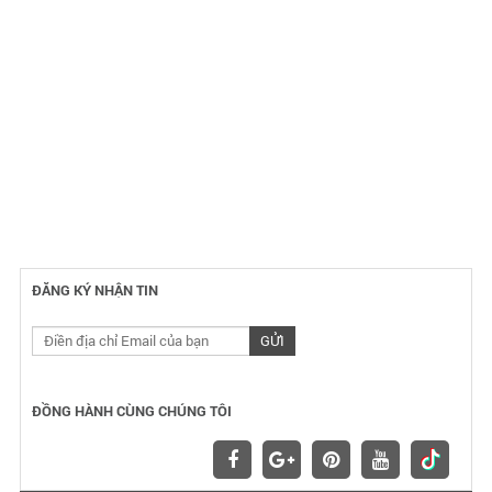
ĐĂNG KÝ NHẬN TIN
ĐỒNG HÀNH CÙNG CHÚNG TÔI