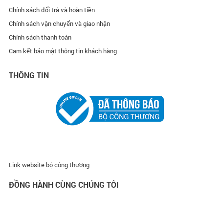
Chính sách đổi trả và hoàn tiền
Chính sách vận chuyển và giao nhận
Chính sách thanh toán
Cam kết bảo mật thông tin khách hàng
THÔNG TIN
Link website bộ công thương
ĐỒNG HÀNH CÙNG CHÚNG TÔI