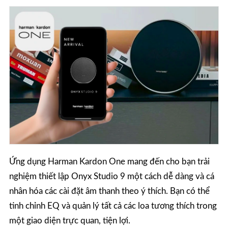
Ứng dụng Harman Kardon One mang đến cho bạn trải
nghiệm thiết lập Onyx Studio 9 một cách dễ dàng và cá
nhân hóa các cài đặt âm thanh theo ý thích. Bạn có thể
tinh chỉnh EQ và quản lý tất cả các loa tương thích trong
một giao diện trực quan, tiện lợi.