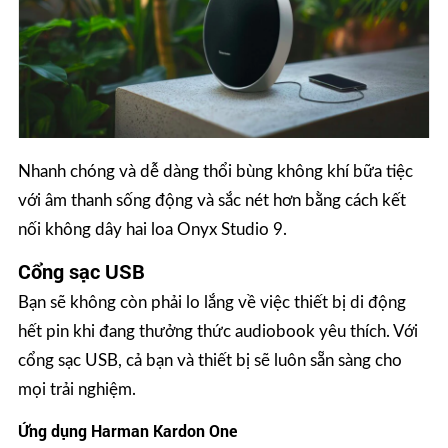
Nhanh chóng và dễ dàng thổi bùng không khí bữa tiệc
với âm thanh sống động và sắc nét hơn bằng cách kết
nối không dây hai loa Onyx Studio 9.
Cổng sạc USB
Bạn sẽ không còn phải lo lắng về việc thiết bị di động
hết pin khi đang thưởng thức audiobook yêu thích. Với
cổng sạc USB, cả bạn và thiết bị sẽ luôn sẵn sàng cho
mọi trải nghiệm.
Ứng dụng Harman Kardon One