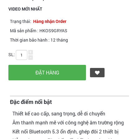
VIDEO MỚI NHẤT
Trạng thái:
Hàng nhận Order
Mã sản phẩm :
HKOS9GRYAS
Thời gian bảo hành :
12 tháng
+
SL:
-
Đặc điểm nổi bật
Thiết kế cao cấp, sang trọng, dễ di chuyển
Âm thanh mạnh mẽ với công nghệ âm trường rộng
Kết nối Bluetooth 5.3 ổn định, ghép đôi 2 thiết bị