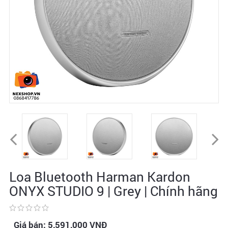
Loa Bluetooth Harman Kardon
ONYX STUDIO 9 | Grey | Chính hãng
Giá bán:
5,591,000
VNĐ