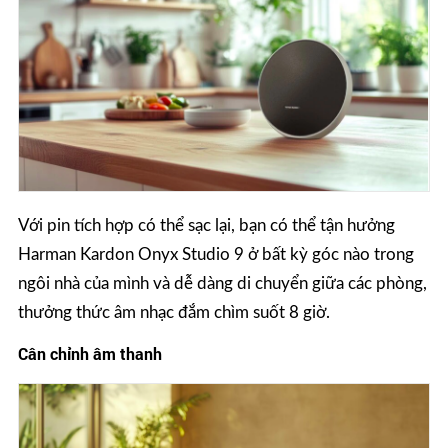
Với pin tích hợp có thể sạc lại, bạn có thể tận hưởng
Harman Kardon Onyx Studio 9 ở bất kỳ góc nào trong
ngôi nhà của mình và dễ dàng di chuyển giữa các phòng,
thưởng thức âm nhạc đắm chìm suốt 8 giờ.
Cân chỉnh âm thanh