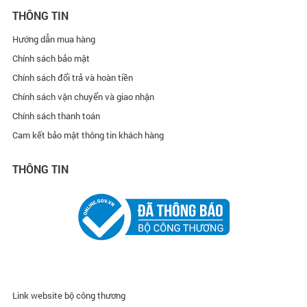
THÔNG TIN
Hướng dẫn mua hàng
Chính sách bảo mật
Chính sách đổi trả và hoàn tiền
Chính sách vận chuyển và giao nhận
Chính sách thanh toán
Cam kết bảo mật thông tin khách hàng
THÔNG TIN
Link website bộ công thương