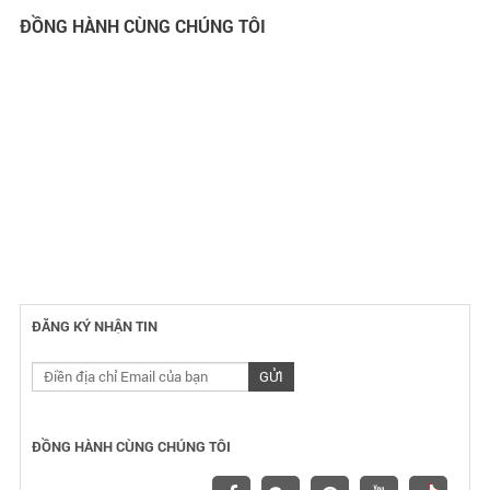
ĐỒNG HÀNH CÙNG CHÚNG TÔI
ĐĂNG KÝ NHẬN TIN
ĐỒNG HÀNH CÙNG CHÚNG TÔI