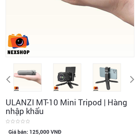
ULANZI MT-10 Mini Tripod | Hàng
nhập khẩu
Giá bán:
125,000
VNĐ