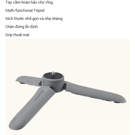
Tay cầm hoàn hảo cho Vlog
Multi-functional Tripod
Kích thước nhở gọn và nhẹ nhàng
Chân đứng ổn định
Grip thoải mái