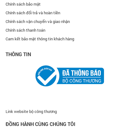
Chính sách bảo mật
Chính sách đổi trả và hoàn tiền
Chính sách vận chuyển và giao nhận
Chính sách thanh toán
Cam kết bảo mật thông tin khách hàng
THÔNG TIN
Link website bộ công thương
ĐỒNG HÀNH CÙNG CHÚNG TÔI