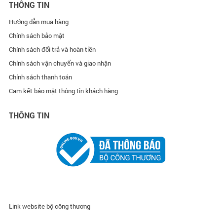
THÔNG TIN
Hướng dẫn mua hàng
Chính sách bảo mật
Chính sách đổi trả và hoàn tiền
Chính sách vận chuyển và giao nhận
Chính sách thanh toán
Cam kết bảo mật thông tin khách hàng
THÔNG TIN
Link website bộ công thương