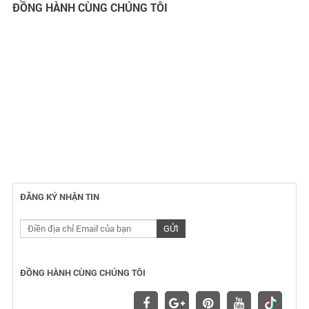
ĐỒNG HÀNH CÙNG CHÚNG TÔI
ĐĂNG KÝ NHẬN TIN
ĐỒNG HÀNH CÙNG CHÚNG TÔI