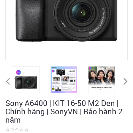
Sony A6400 | KIT 16-50 M2 Đen |
Chính hãng | SonyVN | Bảo hành 2
năm