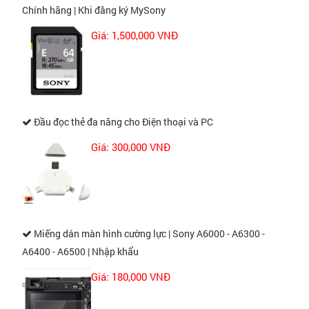
Chính hãng | Khi đăng ký MySony
Giá: 1,500,000 VNĐ
Đầu đọc thẻ đa năng cho Điện thoại và PC
Giá: 300,000 VNĐ
Miếng dán màn hình cường lực | Sony A6000 - A6300 -
A6400 - A6500 | Nhập khẩu
Giá: 180,000 VNĐ