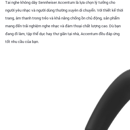
Tai nghe không dây Sennheiser Accentum là lựa chọn lý tưởng cho
người yêu nhạc và người dùng thường xuyên di chuyển. Với thiết kế thời
trang, âm thanh trong trẻo và khả năng chống ồn chủ động, sản phẩm
mang đến trải nghiệm nghe nhạc và đàm thoại chất lượng cao. Dù bạn
đang đi làm, tập thể dục hay thư giãn tại nhà, Accentum đều đáp ứng
tốt nhu cầu của bạn.