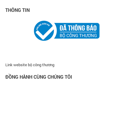
THÔNG TIN
Link website bộ công thương
ĐỒNG HÀNH CÙNG CHÚNG TÔI