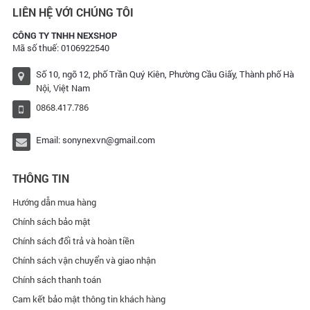
LIÊN HỆ VỚI CHÚNG TÔI
CÔNG TY TNHH NEXSHOP
Mã số thuế: 0106922540
Số 10, ngõ 12, phố Trần Quý Kiên, Phường Cầu Giấy, Thành phố Hà
Nội, Việt Nam
0868.417.786
Email:
sonynexvn@gmail.com
THÔNG TIN
Hướng dẫn mua hàng
Chính sách bảo mật
Chính sách đổi trả và hoàn tiền
Chính sách vận chuyển và giao nhận
Chính sách thanh toán
Cam kết bảo mật thông tin khách hàng