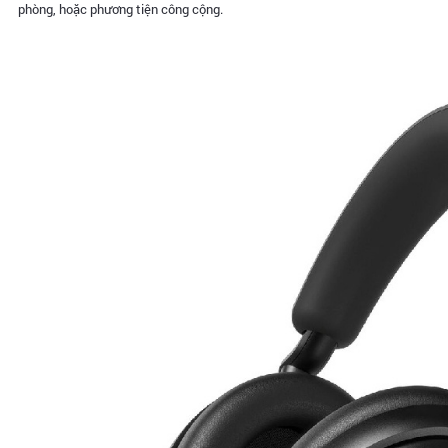
phòng, hoặc phương tiện công cộng.