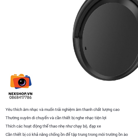
Yêu thích âm nhạc và muốn trải nghiệm âm thanh chất lượng cao
Thường xuyên di chuyển và cần thiết bị nghe nhạc tiện lợi
Thích các hoạt động thể thao nhẹ như chạy bộ, đạp xe
Cần thiết bị có khả năng chống ồn để tập trung trong môi trường ồn ào