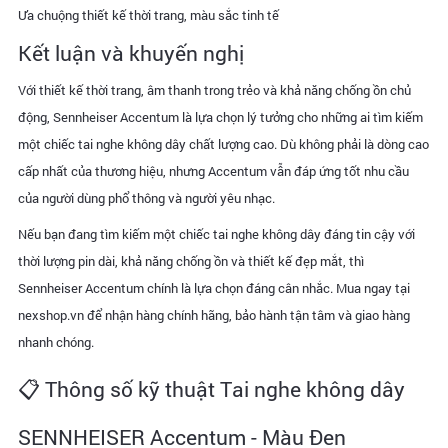
Ưa chuộng thiết kế thời trang, màu sắc tinh tế
Kết luận và khuyến nghị
Với thiết kế thời trang, âm thanh trong trẻo và khả năng chống ồn chủ
động, Sennheiser Accentum là lựa chọn lý tưởng cho những ai tìm kiếm
một chiếc tai nghe không dây chất lượng cao. Dù không phải là dòng cao
cấp nhất của thương hiệu, nhưng Accentum vẫn đáp ứng tốt nhu cầu
của người dùng phổ thông và người yêu nhạc.
Nếu bạn đang tìm kiếm một chiếc tai nghe không dây đáng tin cậy với
thời lượng pin dài, khả năng chống ồn và thiết kế đẹp mắt, thì
Sennheiser Accentum chính là lựa chọn đáng cân nhắc. Mua ngay tại
nexshop.vn để nhận hàng chính hãng, bảo hành tận tâm và giao hàng
nhanh chóng.
📋 Thông số kỹ thuật Tai nghe không dây
SENNHEISER Accentum - Màu Đen