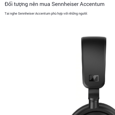
Đối tượng nên mua Sennheiser Accentum
Tai nghe Sennheiser Accentum phù hợp với những người: