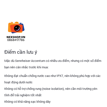
Điểm cần lưu ý
Mặc dù Sennheiser Accentum có nhiều ưu điểm, nhưng có một số điểm
bạn nên cân nhắc trước khi mua:
Không đạt chuẩn chống nước cao như IPX7, nên không phù hợp với các
hoạt động dưới nước
Không có hỗ trợ chống rung (noise isolation), nên cần môi trường yên
tĩnh để trải nghiệm tốt nhất
Không có khả năng sạc không dây