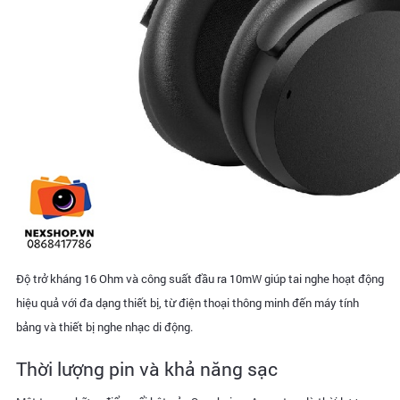
Độ trở kháng 16 Ohm và công suất đầu ra 10mW giúp tai nghe hoạt động
hiệu quả với đa dạng thiết bị, từ điện thoại thông minh đến máy tính
bảng và thiết bị nghe nhạc di động.
Thời lượng pin và khả năng sạc