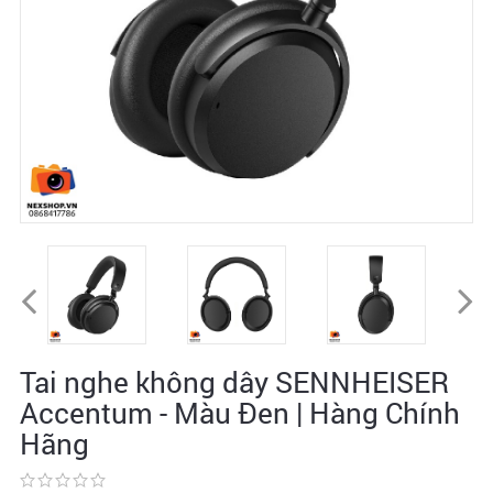
Tai nghe không dây SENNHEISER
Accentum - Màu Đen | Hàng Chính
Hãng