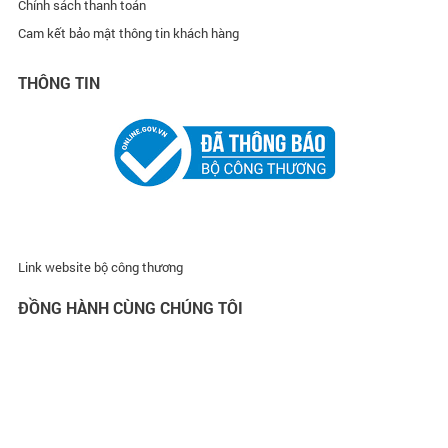
Chính sách thanh toán
Cam kết bảo mật thông tin khách hàng
THÔNG TIN
Link website bộ công thương
ĐỒNG HÀNH CÙNG CHÚNG TÔI