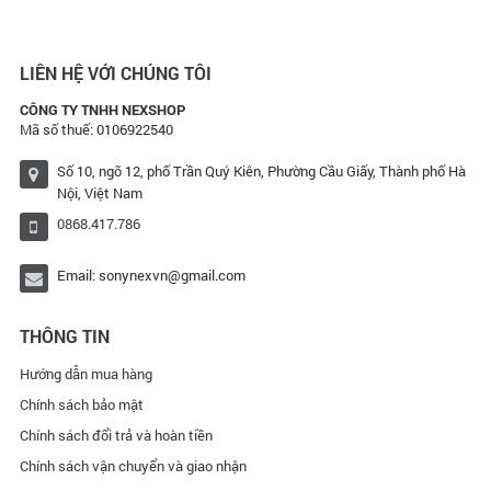
LIÊN HỆ VỚI CHÚNG TÔI
CÔNG TY TNHH NEXSHOP
Mã số thuế: 0106922540
Số 10, ngõ 12, phố Trần Quý Kiên, Phường Cầu Giấy, Thành phố Hà
Nội, Việt Nam
0868.417.786
Email:
sonynexvn@gmail.com
THÔNG TIN
Hướng dẫn mua hàng
Chính sách bảo mật
Chính sách đổi trả và hoàn tiền
Chính sách vận chuyển và giao nhận