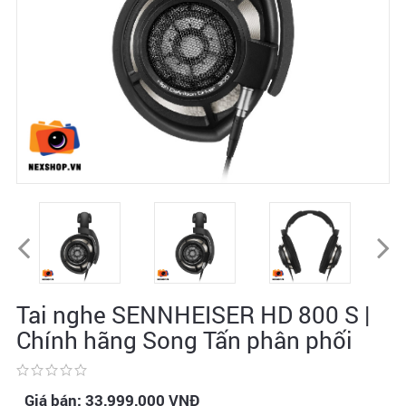
Tai nghe SENNHEISER HD 800 S |
Chính hãng Song Tấn phân phối
Giá bán:
33,999,000
VNĐ