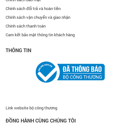
Chính sách đổi trả và hoàn tiền
Chính sách vận chuyển và giao nhận
Chính sách thanh toán
Cam kết bảo mật thông tin khách hàng
THÔNG TIN
Link website bộ công thương
ĐỒNG HÀNH CÙNG CHÚNG TÔI