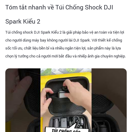
Tóm tắt nhanh về Túi Chống Shock DJI
Spark Kiểu 2
Túi chống shock DJI Spark Kiểu 2 là giải pháp bảo vệ an toàn và tiện lợi
cho người dùng máy bay không người lái DJI Spark. Với thiết kế chống
sốc tối ưu, chất liệu bền bỉ và nhiều ngăn tiện lợi, sản phẩm này là lựa
chọn lý tưởng cho cả người mới bắt đầu và nhiếp ảnh gia chuyên nghiệp.